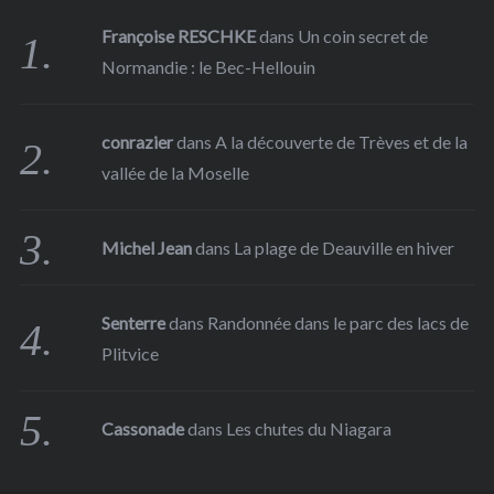
Françoise RESCHKE
dans
Un coin secret de
Normandie : le Bec-Hellouin
conrazier
dans
A la découverte de Trèves et de la
vallée de la Moselle
Michel Jean
dans
La plage de Deauville en hiver
Senterre
dans
Randonnée dans le parc des lacs de
Plitvice
Cassonade
dans
Les chutes du Niagara