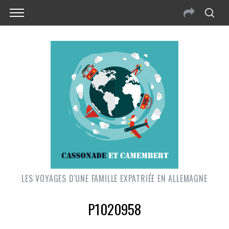
LES VOYAGES D'UNE FAMILLE EXPATRIÉE EN ALLEMAGNE
P1020958