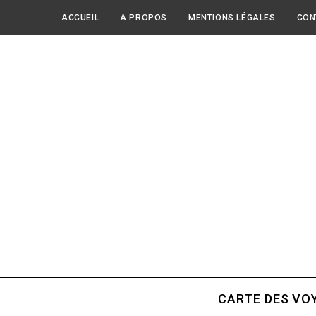
ACCUEIL
A PROPOS
MENTIONS LÉGALES
CON
CARTE DES VO