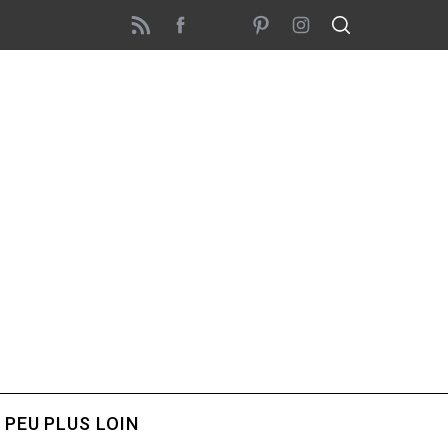
 PEU PLUS LOIN