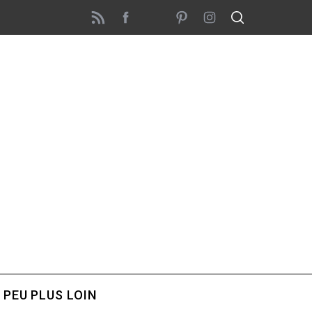
 PEU PLUS LOIN