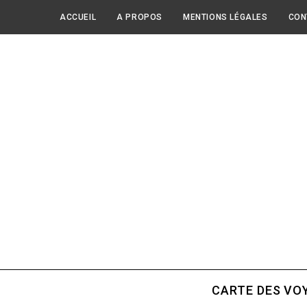
ACCUEIL
A PROPOS
MENTIONS LÉGALES
CON
CARTE DES VO