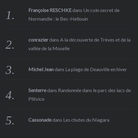
Françoise RESCHKE
dans
Un coin secret de
Normandie : le Bec-Hellouin
conrazier
dans
A la découverte de Trèves et de la
vallée de la Moselle
Michel Jean
dans
La plage de Deauville en hiver
Senterre
dans
Randonnée dans le parc des lacs de
Plitvice
Cassonade
dans
Les chutes du Niagara