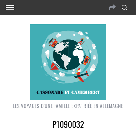
LES VOYAGES D'UNE FAMILLE EXPATRIÉE EN ALLEMAGNE
P1090032