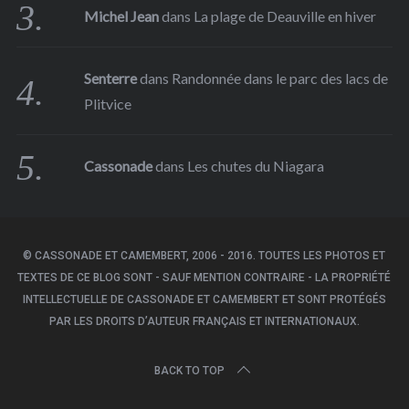
Michel Jean
dans
La plage de Deauville en hiver
Senterre
dans
Randonnée dans le parc des lacs de
Plitvice
Cassonade
dans
Les chutes du Niagara
© CASSONADE ET CAMEMBERT, 2006 - 2016. TOUTES LES PHOTOS ET
TEXTES DE CE BLOG SONT - SAUF MENTION CONTRAIRE - LA PROPRIÉTÉ
INTELLECTUELLE DE CASSONADE ET CAMEMBERT ET SONT PROTÉGÉS
PAR LES DROITS D’AUTEUR FRANÇAIS ET INTERNATIONAUX.
BACK TO TOP