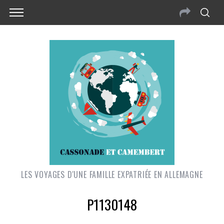
LES VOYAGES D'UNE FAMILLE EXPATRIÉE EN ALLEMAGNE
P1130148