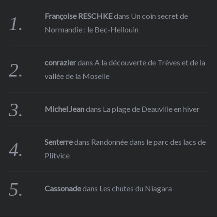
Françoise RESCHKE
dans
Un coin secret de
Normandie : le Bec-Hellouin
conrazier
dans
A la découverte de Trèves et de la
vallée de la Moselle
Michel Jean
dans
La plage de Deauville en hiver
Senterre
dans
Randonnée dans le parc des lacs de
Plitvice
Cassonade
dans
Les chutes du Niagara