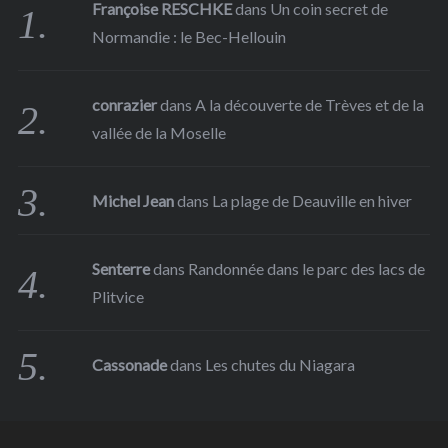
Françoise RESCHKE
dans
Un coin secret de
Normandie : le Bec-Hellouin
conrazier
dans
A la découverte de Trèves et de la
vallée de la Moselle
Michel Jean
dans
La plage de Deauville en hiver
Senterre
dans
Randonnée dans le parc des lacs de
Plitvice
Cassonade
dans
Les chutes du Niagara