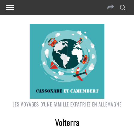
LES VOYAGES D'UNE FAMILLE EXPATRIÉE EN ALLEMAGNE
Volterra