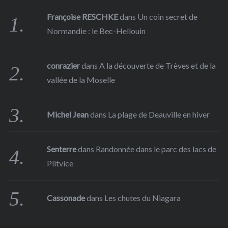
Françoise RESCHKE
dans
Un coin secret de
Normandie : le Bec-Hellouin
conrazier
dans
A la découverte de Trèves et de la
vallée de la Moselle
Michel Jean
dans
La plage de Deauville en hiver
Senterre
dans
Randonnée dans le parc des lacs de
Plitvice
Cassonade
dans
Les chutes du Niagara