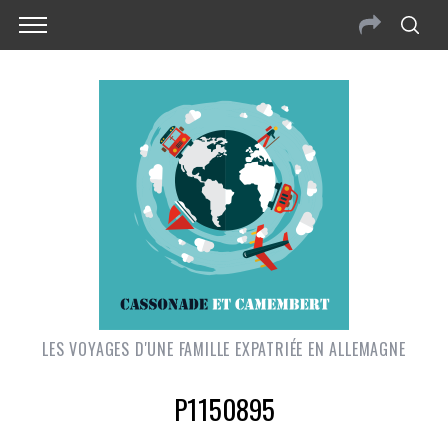
LES VOYAGES D'UNE FAMILLE EXPATRIÉE EN ALLEMAGNE
P1150895