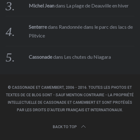
Michel Jean
dans
La plage de Deauville en hiver
Senterre
dans
Randonnée dans le parc des lacs de
Plitvice
Cassonade
dans
Les chutes du Niagara
© CASSONADE ET CAMEMBERT, 2006 - 2016. TOUTES LES PHOTOS ET
TEXTES DE CE BLOG SONT - SAUF MENTION CONTRAIRE - LA PROPRIÉTÉ
INTELLECTUELLE DE CASSONADE ET CAMEMBERT ET SONT PROTÉGÉS
PAR LES DROITS D’AUTEUR FRANÇAIS ET INTERNATIONAUX.
BACK TO TOP