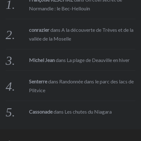
Normandie : le Bec-Hellouin
conrazier
dans
A la découverte de Trèves et de la
vallée de la Moselle
Michel Jean
dans
La plage de Deauville en hiver
Senterre
dans
Randonnée dans le parc des lacs de
Plitvice
Cassonade
dans
Les chutes du Niagara