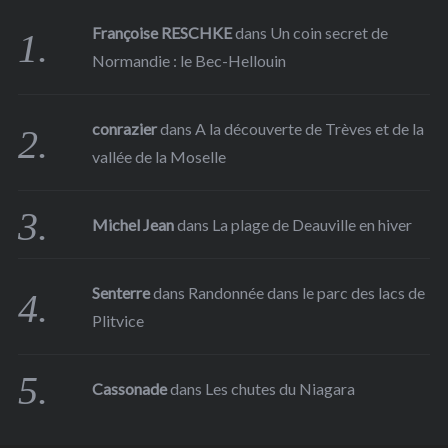
Françoise RESCHKE
dans
Un coin secret de
Normandie : le Bec-Hellouin
conrazier
dans
A la découverte de Trèves et de la
vallée de la Moselle
Michel Jean
dans
La plage de Deauville en hiver
Senterre
dans
Randonnée dans le parc des lacs de
Plitvice
Cassonade
dans
Les chutes du Niagara