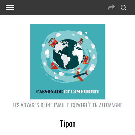
LES VOYAGES D'UNE FAMILLE EXPATRIÉE EN ALLEMAGNE
Tipon