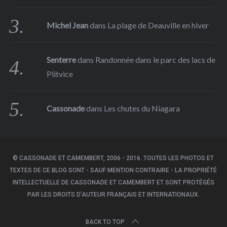
Michel Jean
dans
La plage de Deauville en hiver
Senterre
dans
Randonnée dans le parc des lacs de
Plitvice
Cassonade
dans
Les chutes du Niagara
© CASSONADE ET CAMEMBERT, 2006 - 2016. TOUTES LES PHOTOS ET
TEXTES DE CE BLOG SONT - SAUF MENTION CONTRAIRE - LA PROPRIÉTÉ
INTELLECTUELLE DE CASSONADE ET CAMEMBERT ET SONT PROTÉGÉS
PAR LES DROITS D’AUTEUR FRANÇAIS ET INTERNATIONAUX.
BACK TO TOP