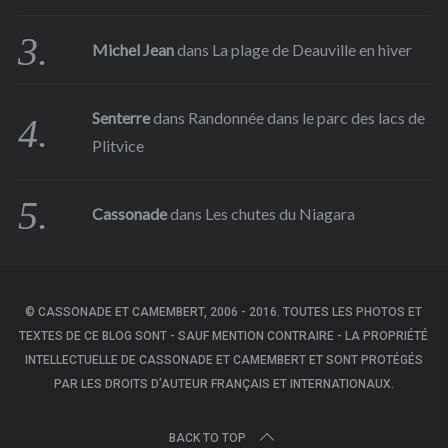
Michel Jean
dans
La plage de Deauville en hiver
Senterre
dans
Randonnée dans le parc des lacs de
Plitvice
Cassonade
dans
Les chutes du Niagara
© CASSONADE ET CAMEMBERT, 2006 - 2016. TOUTES LES PHOTOS ET
TEXTES DE CE BLOG SONT - SAUF MENTION CONTRAIRE - LA PROPRIÉTÉ
INTELLECTUELLE DE CASSONADE ET CAMEMBERT ET SONT PROTÉGÉS
PAR LES DROITS D’AUTEUR FRANÇAIS ET INTERNATIONAUX.
BACK TO TOP