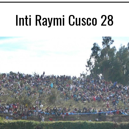
Inti Raymi Cusco 28