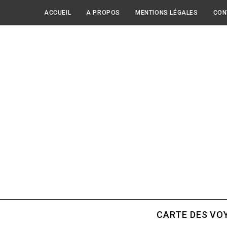
ACCUEIL
A PROPOS
MENTIONS LÉGALES
CON
CARTE DES VO