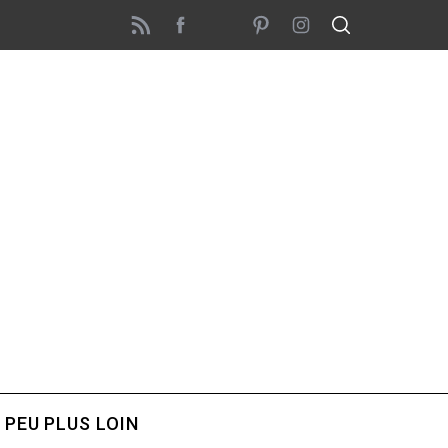
 PEU PLUS LOIN