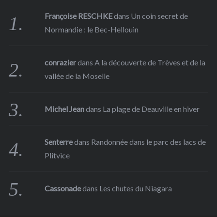
Françoise RESCHKE
dans
Un coin secret de
Normandie : le Bec-Hellouin
conrazier
dans
A la découverte de Trèves et de la
vallée de la Moselle
Michel Jean
dans
La plage de Deauville en hiver
Senterre
dans
Randonnée dans le parc des lacs de
Plitvice
Cassonade
dans
Les chutes du Niagara