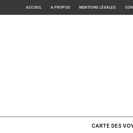
ACCUEIL
A PROPOS
MENTIONS LÉGALES
CON
CARTE DES VO