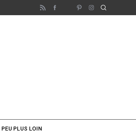
 PEU PLUS LOIN