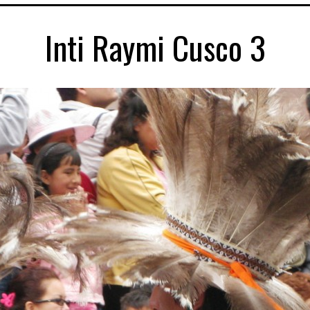
Inti Raymi Cusco 3