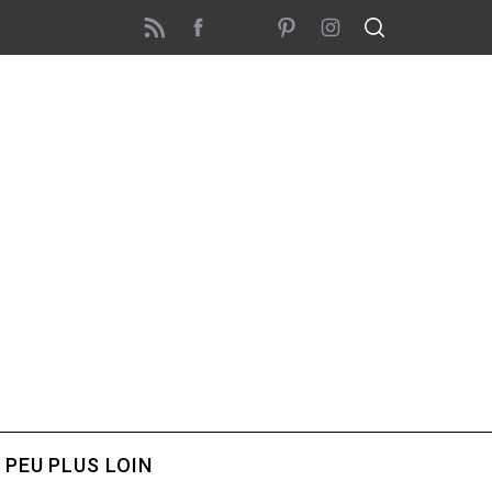
 PEU PLUS LOIN