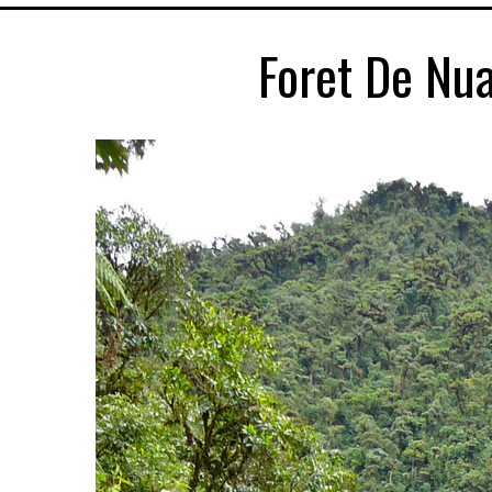
Foret De Nu