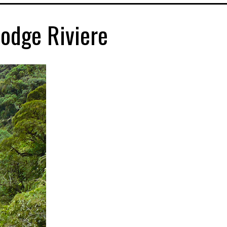
odge Riviere