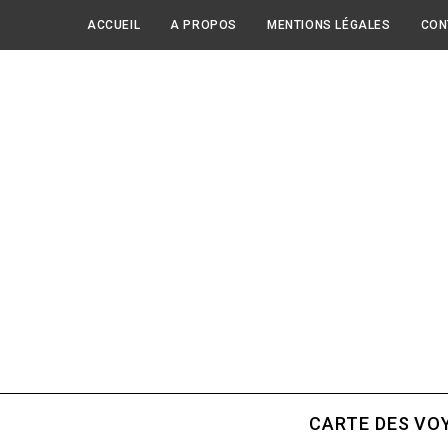
ACCUEIL
A PROPOS
MENTIONS LÉGALES
CON
CARTE DES VO