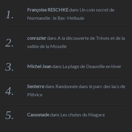
Françoise RESCHKE
dans
Un coin secret de
Normandie : le Bec-Hellouin
conrazier
dans
A la découverte de Trèves et de la
vallée de la Moselle
Michel Jean
dans
La plage de Deauville en hiver
Senterre
dans
Randonnée dans le parc des lacs de
Plitvice
Cassonade
dans
Les chutes du Niagara