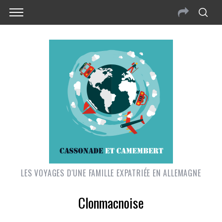
LES VOYAGES D'UNE FAMILLE EXPATRIÉE EN ALLEMAGNE
Clonmacnoise