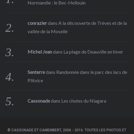
Normandie : le Bec-Hellouin
conrazier
dans
A la découverte de Trèves et de la
vallée de la Moselle
Michel Jean
dans
La plage de Deauville en hiver
Senterre
dans
Randonnée dans le parc des lacs de
Plitvice
Cassonade
dans
Les chutes du Niagara
© CASSONADE ET CAMEMBERT, 2006 - 2016. TOUTES LES PHOTOS ET