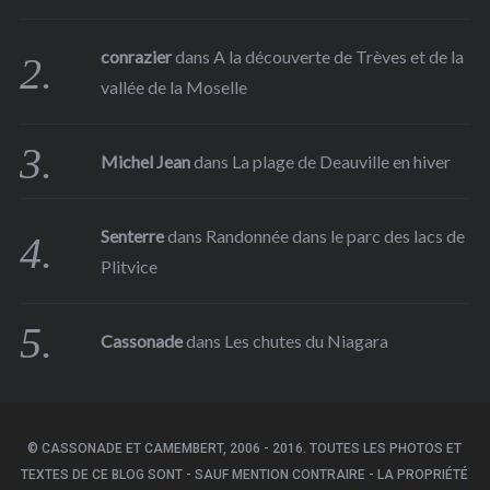
conrazier
dans
A la découverte de Trèves et de la
vallée de la Moselle
Michel Jean
dans
La plage de Deauville en hiver
Senterre
dans
Randonnée dans le parc des lacs de
Plitvice
Cassonade
dans
Les chutes du Niagara
© CASSONADE ET CAMEMBERT, 2006 - 2016. TOUTES LES PHOTOS ET
TEXTES DE CE BLOG SONT - SAUF MENTION CONTRAIRE - LA PROPRIÉTÉ