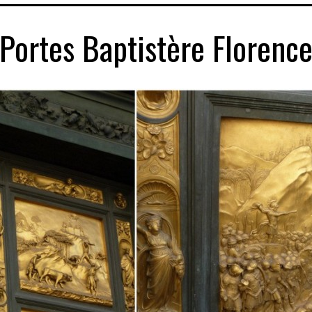
Portes Baptistère Florenc