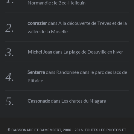
Normandie : le Bec-Hellouin
conrazier
dans
A la découverte de Trèves et de la
vallée de la Moselle
Michel Jean
dans
La plage de Deauville en hiver
Senterre
dans
Randonnée dans le parc des lacs de
Plitvice
Cassonade
dans
Les chutes du Niagara
© CASSONADE ET CAMEMBERT, 2006 - 2016. TOUTES LES PHOTOS ET