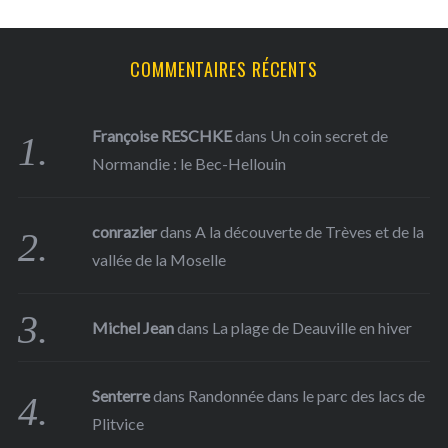
:
COMMENTAIRES RÉCENTS
Françoise RESCHKE
dans
Un coin secret de
Normandie : le Bec-Hellouin
conrazier
dans
A la découverte de Trèves et de la
vallée de la Moselle
Michel Jean
dans
La plage de Deauville en hiver
Senterre
dans
Randonnée dans le parc des lacs de
Plitvice