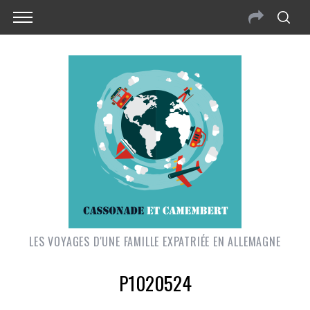
LES VOYAGES D'UNE FAMILLE EXPATRIÉE EN ALLEMAGNE
P1020524