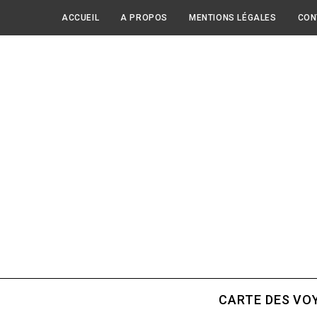
ACCUEIL
A PROPOS
MENTIONS LÉGALES
CON
CARTE DES VO