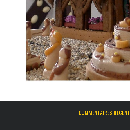
COMMENTAIRES RÉCEN