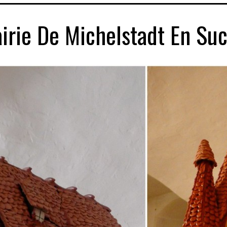
irie De Michelstadt En Suc