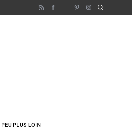
 PEU PLUS LOIN