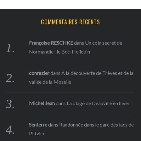
:
COMMENTAIRES RÉCENTS
Françoise RESCHKE
dans
Un coin secret de
Normandie : le Bec-Hellouin
conrazier
dans
A la découverte de Trèves et de la
vallée de la Moselle
Michel Jean
dans
La plage de Deauville en hiver
Senterre
dans
Randonnée dans le parc des lacs de
Plitvice