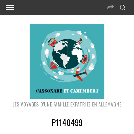
LES VOYAGES D'UNE FAMILLE EXPATRIÉE EN ALLEMAGNE
P1140499