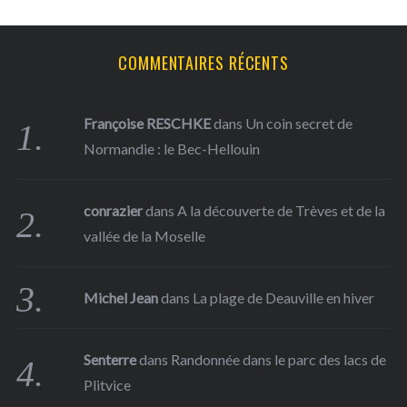
:
COMMENTAIRES RÉCENTS
Françoise RESCHKE
dans
Un coin secret de
Normandie : le Bec-Hellouin
conrazier
dans
A la découverte de Trèves et de la
vallée de la Moselle
Michel Jean
dans
La plage de Deauville en hiver
Senterre
dans
Randonnée dans le parc des lacs de
Plitvice