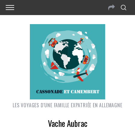
LES VOYAGES D'UNE FAMILLE EXPATRIÉE EN ALLEMAGNE
Vache Aubrac