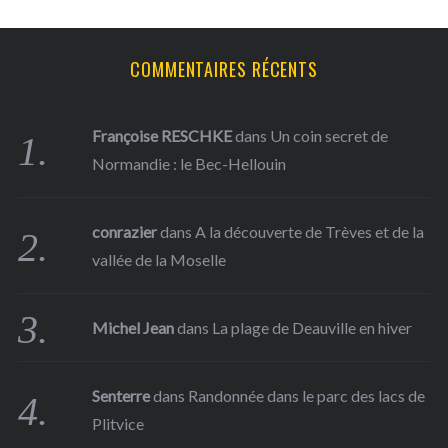
:
COMMENTAIRES RÉCENTS
Françoise RESCHKE
dans
Un coin secret de
Normandie : le Bec-Hellouin
conrazier
dans
A la découverte de Trèves et de la
vallée de la Moselle
Michel Jean
dans
La plage de Deauville en hiver
Senterre
dans
Randonnée dans le parc des lacs de
Plitvice