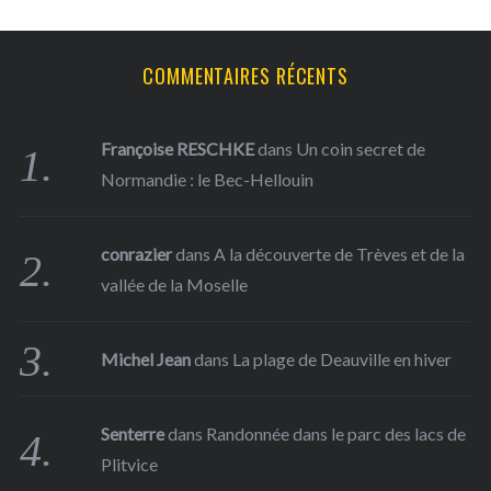
:
COMMENTAIRES RÉCENTS
Françoise RESCHKE
dans
Un coin secret de
Normandie : le Bec-Hellouin
conrazier
dans
A la découverte de Trèves et de la
vallée de la Moselle
Michel Jean
dans
La plage de Deauville en hiver
Senterre
dans
Randonnée dans le parc des lacs de
Plitvice