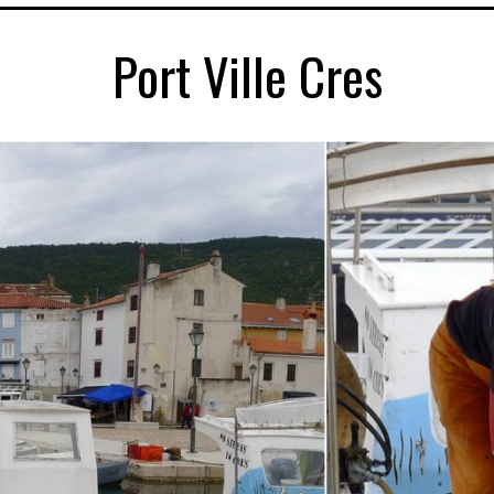
Port Ville Cres