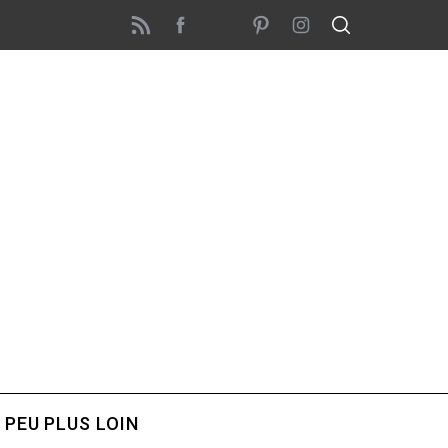
 PEU PLUS LOIN