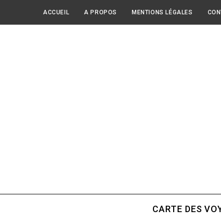
ACCUEIL
A PROPOS
MENTIONS LÉGALES
CON
CARTE DES VO