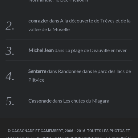
conrazier
dans
A la découverte de Trèves et de la
vallée de la Moselle
Michel Jean
dans
La plage de Deauville en hiver
Senterre
dans
Randonnée dans le parc des lacs de
Plitvice
Cassonade
dans
Les chutes du Niagara
© CASSONADE ET CAMEMBERT, 2006 - 2016. TOUTES LES PHOTOS ET