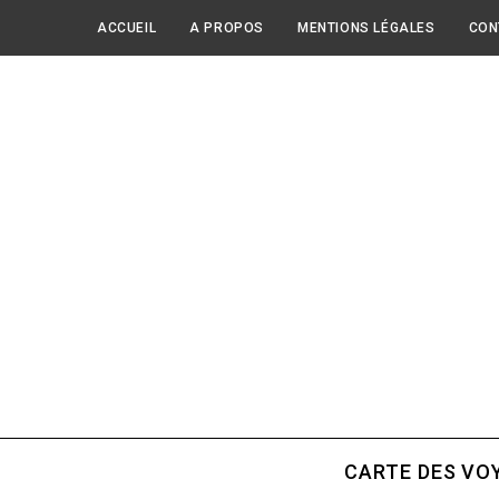
ACCUEIL
A PROPOS
MENTIONS LÉGALES
CON
CARTE DES VO