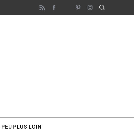
 PEU PLUS LOIN