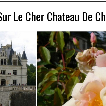
Sur Le Cher Chateau De C