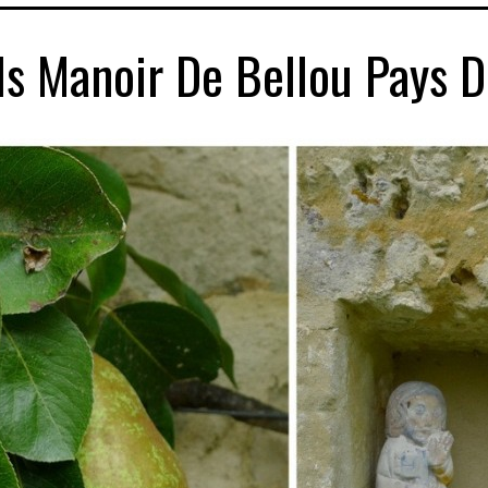
ls Manoir De Bellou Pays 