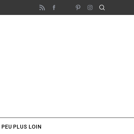
 PEU PLUS LOIN