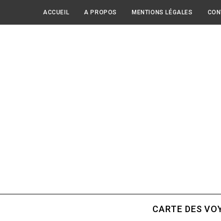
ACCUEIL
A PROPOS
MENTIONS LÉGALES
CON
CARTE DES VO