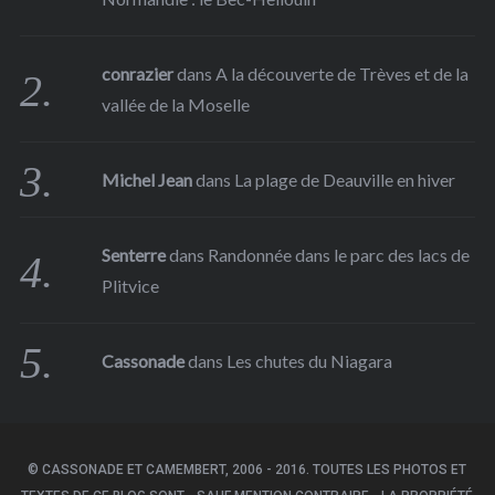
conrazier
dans
A la découverte de Trèves et de la
vallée de la Moselle
Michel Jean
dans
La plage de Deauville en hiver
Senterre
dans
Randonnée dans le parc des lacs de
Plitvice
Cassonade
dans
Les chutes du Niagara
© CASSONADE ET CAMEMBERT, 2006 - 2016. TOUTES LES PHOTOS ET