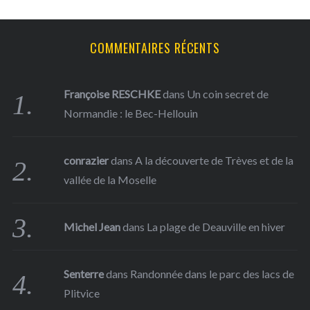
:
COMMENTAIRES RÉCENTS
Françoise RESCHKE
dans
Un coin secret de
Normandie : le Bec-Hellouin
conrazier
dans
A la découverte de Trèves et de la
vallée de la Moselle
Michel Jean
dans
La plage de Deauville en hiver
Senterre
dans
Randonnée dans le parc des lacs de
Plitvice