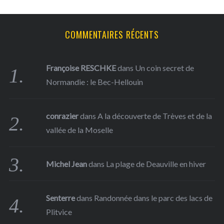
:
COMMENTAIRES RÉCENTS
Françoise RESCHKE
dans
Un coin secret de
Normandie : le Bec-Hellouin
conrazier
dans
A la découverte de Trèves et de la
vallée de la Moselle
Michel Jean
dans
La plage de Deauville en hiver
Senterre
dans
Randonnée dans le parc des lacs de
Plitvice