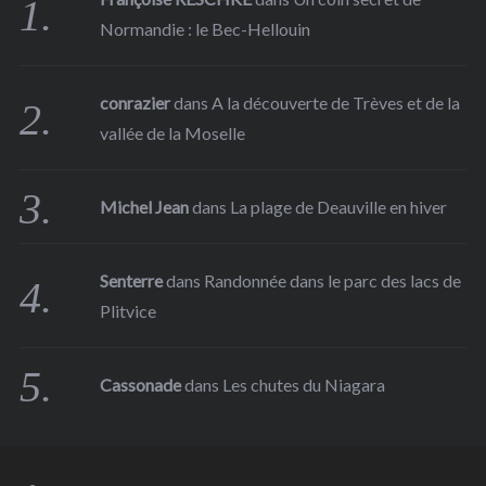
Normandie : le Bec-Hellouin
conrazier
dans
A la découverte de Trèves et de la
vallée de la Moselle
Michel Jean
dans
La plage de Deauville en hiver
Senterre
dans
Randonnée dans le parc des lacs de
Plitvice
Cassonade
dans
Les chutes du Niagara