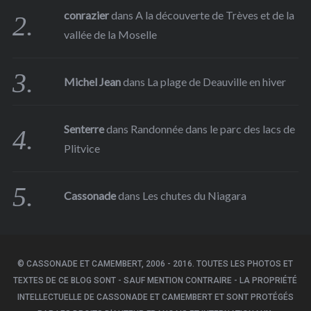
conrazier
dans
A la découverte de Trèves et de la
vallée de la Moselle
Michel Jean
dans
La plage de Deauville en hiver
Senterre
dans
Randonnée dans le parc des lacs de
Plitvice
Cassonade
dans
Les chutes du Niagara
© CASSONADE ET CAMEMBERT, 2006 - 2016. TOUTES LES PHOTOS ET
TEXTES DE CE BLOG SONT - SAUF MENTION CONTRAIRE - LA PROPRIÉTÉ
INTELLECTUELLE DE CASSONADE ET CAMEMBERT ET SONT PROTÉGÉS