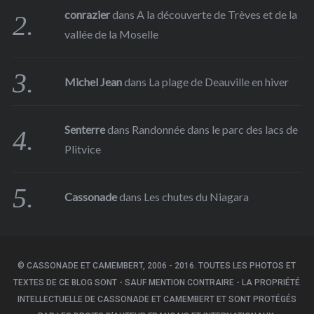
conrazier
dans
A la découverte de Trèves et de la
vallée de la Moselle
Michel Jean
dans
La plage de Deauville en hiver
Senterre
dans
Randonnée dans le parc des lacs de
Plitvice
Cassonade
dans
Les chutes du Niagara
© CASSONADE ET CAMEMBERT, 2006 - 2016. TOUTES LES PHOTOS ET
TEXTES DE CE BLOG SONT - SAUF MENTION CONTRAIRE - LA PROPRIÉTÉ
INTELLECTUELLE DE CASSONADE ET CAMEMBERT ET SONT PROTÉGÉS