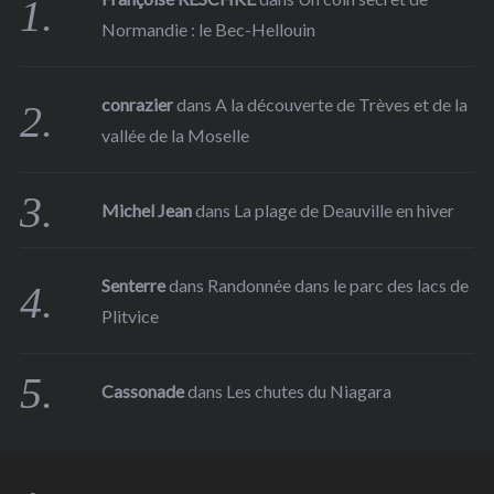
Normandie : le Bec-Hellouin
conrazier
dans
A la découverte de Trèves et de la
vallée de la Moselle
Michel Jean
dans
La plage de Deauville en hiver
Senterre
dans
Randonnée dans le parc des lacs de
Plitvice
Cassonade
dans
Les chutes du Niagara