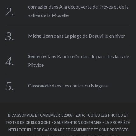
conrazier
dans
A la découverte de Trèves et de la
vallée de la Moselle
Michel Jean
dans
La plage de Deauville en hiver
Senterre
dans
Randonnée dans le parc des lacs de
Plitvice
Cassonade
dans
Les chutes du Niagara
© CASSONADE ET CAMEMBERT, 2006 - 2016. TOUTES LES PHOTOS ET
TEXTES DE CE BLOG SONT - SAUF MENTION CONTRAIRE - LA PROPRIÉTÉ
INTELLECTUELLE DE CASSONADE ET CAMEMBERT ET SONT PROTÉGÉS