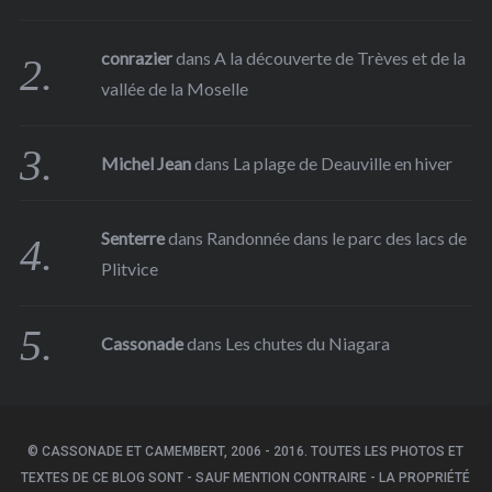
conrazier
dans
A la découverte de Trèves et de la
vallée de la Moselle
Michel Jean
dans
La plage de Deauville en hiver
Senterre
dans
Randonnée dans le parc des lacs de
Plitvice
Cassonade
dans
Les chutes du Niagara
© CASSONADE ET CAMEMBERT, 2006 - 2016. TOUTES LES PHOTOS ET
TEXTES DE CE BLOG SONT - SAUF MENTION CONTRAIRE - LA PROPRIÉTÉ