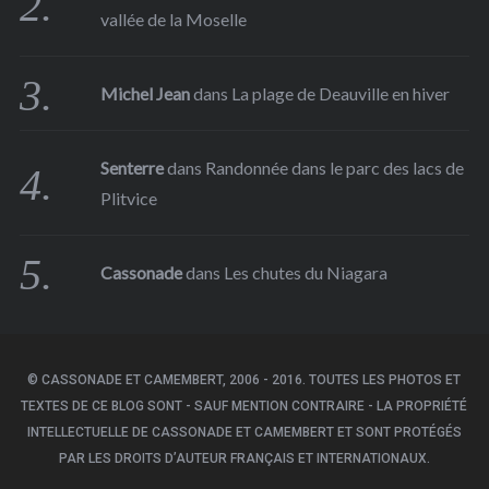
vallée de la Moselle
Michel Jean
dans
La plage de Deauville en hiver
Senterre
dans
Randonnée dans le parc des lacs de
Plitvice
Cassonade
dans
Les chutes du Niagara
© CASSONADE ET CAMEMBERT, 2006 - 2016. TOUTES LES PHOTOS ET
TEXTES DE CE BLOG SONT - SAUF MENTION CONTRAIRE - LA PROPRIÉTÉ
INTELLECTUELLE DE CASSONADE ET CAMEMBERT ET SONT PROTÉGÉS
PAR LES DROITS D’AUTEUR FRANÇAIS ET INTERNATIONAUX.