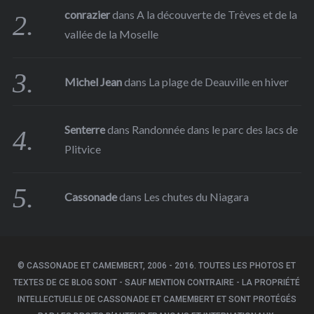
conrazier
dans
A la découverte de Trèves et de la
vallée de la Moselle
Michel Jean
dans
La plage de Deauville en hiver
Senterre
dans
Randonnée dans le parc des lacs de
Plitvice
Cassonade
dans
Les chutes du Niagara
© CASSONADE ET CAMEMBERT, 2006 - 2016. TOUTES LES PHOTOS ET
TEXTES DE CE BLOG SONT - SAUF MENTION CONTRAIRE - LA PROPRIÉTÉ
INTELLECTUELLE DE CASSONADE ET CAMEMBERT ET SONT PROTÉGÉS