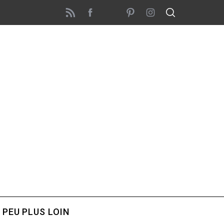
 PEU PLUS LOIN