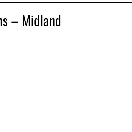
ns – Midland