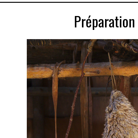
Préparation