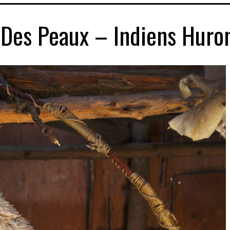
 Des Peaux – Indiens Huro