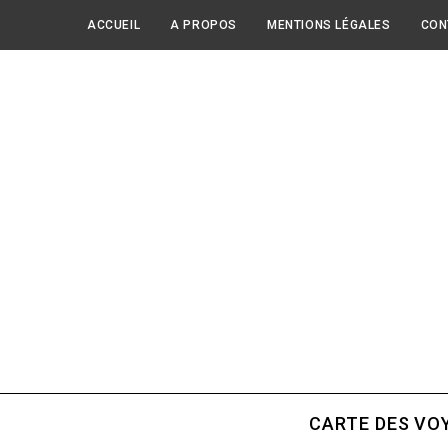
ACCUEIL
A PROPOS
MENTIONS LÉGALES
CON
CARTE DES VO