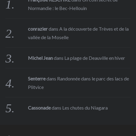
Normandie : le Bec-Hellouin
conrazier
dans
A la découverte de Trèves et de la
vallée de la Moselle
Michel Jean
dans
La plage de Deauville en hiver
Senterre
dans
Randonnée dans le parc des lacs de
Plitvice
Cassonade
dans
Les chutes du Niagara