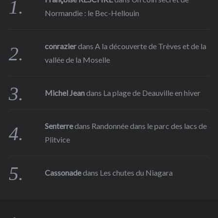
Normandie : le Bec-Hellouin
conrazier
dans
A la découverte de Trèves et de la
vallée de la Moselle
Michel Jean
dans
La plage de Deauville en hiver
Senterre
dans
Randonnée dans le parc des lacs de
Plitvice
Cassonade
dans
Les chutes du Niagara