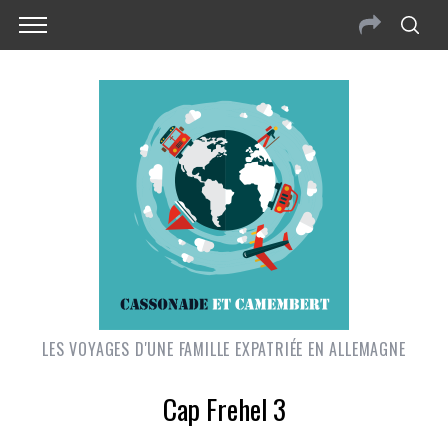
LES VOYAGES D'UNE FAMILLE EXPATRIÉE EN ALLEMAGNE
Cap Frehel 3