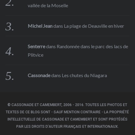
vallée de la Moselle
Michel Jean
dans
La plage de Deauville en hiver
Senterre
dans
Randonnée dans le parc des lacs de
Plitvice
Cassonade
dans
Les chutes du Niagara
© CASSONADE ET CAMEMBERT, 2006 - 2016. TOUTES LES PHOTOS ET
TEXTES DE CE BLOG SONT - SAUF MENTION CONTRAIRE - LA PROPRIÉTÉ
INTELLECTUELLE DE CASSONADE ET CAMEMBERT ET SONT PROTÉGÉS
PAR LES DROITS D’AUTEUR FRANÇAIS ET INTERNATIONAUX.