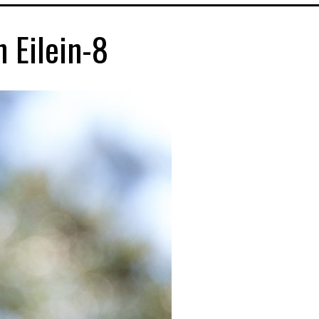
 Eilein-8