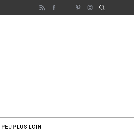
 PEU PLUS LOIN