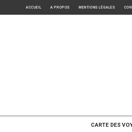
ACCUEIL
A PROPOS
MENTIONS LÉGALES
CON
CARTE DES VO