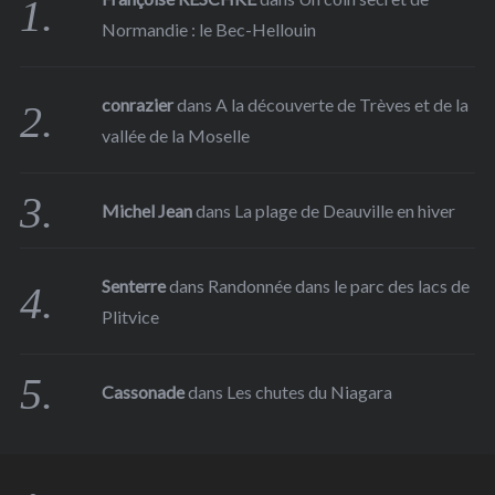
Normandie : le Bec-Hellouin
conrazier
dans
A la découverte de Trèves et de la
vallée de la Moselle
Michel Jean
dans
La plage de Deauville en hiver
Senterre
dans
Randonnée dans le parc des lacs de
Plitvice
Cassonade
dans
Les chutes du Niagara