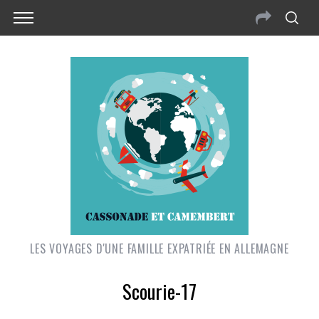
LES VOYAGES D'UNE FAMILLE EXPATRIÉE EN ALLEMAGNE
Scourie-17