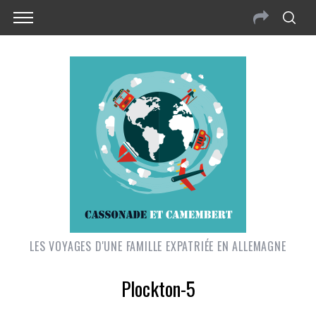
LES VOYAGES D'UNE FAMILLE EXPATRIÉE EN ALLEMAGNE
Plockton-5