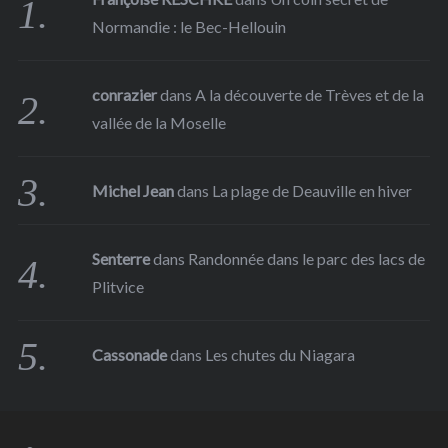
Normandie : le Bec-Hellouin
conrazier
dans
A la découverte de Trèves et de la
vallée de la Moselle
Michel Jean
dans
La plage de Deauville en hiver
Senterre
dans
Randonnée dans le parc des lacs de
Plitvice
Cassonade
dans
Les chutes du Niagara